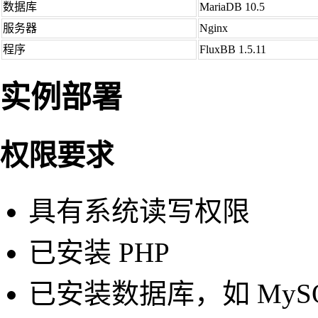
数据库
MariaDB 10.5
服务器
Nginx
程序
FluxBB 1.5.11
实例部署
权限要求
具有系统读写权限
已安装 PHP
已安装数据库，如 MyS