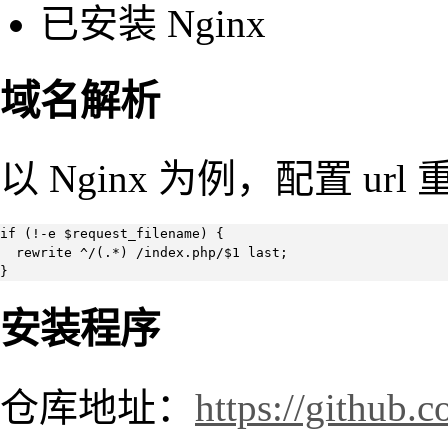
已安装 Nginx
域名解析
以 Nginx 为例，配置 url
if (!-e $request_filename) {

  rewrite ^/(.*) /index.php/$1 last;

}
安装程序
仓库地址：
https://github.