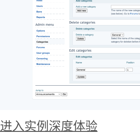
进入实例深度体验