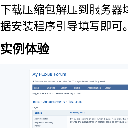
下载压缩包解压到服务器
据安装程序引导填写即可
实例体验