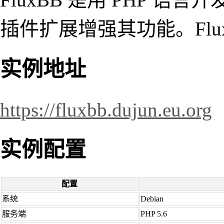
插件扩展增强其功能。Flux
实例地址
https://fluxbb.dujun.eu.org
实例配置
配置
系统
Debian
服务端
PHP 5.6