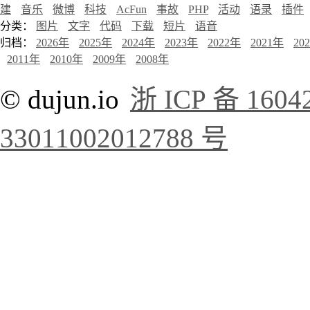
建
音乐
微博
科技
AcFun
事故
PHP
活动
语录
插件
分类：
图片
文字
代码
下载
短片
语音
归档：
2026年
2025年
2024年
2023年
2022年
2021年
20
2011年
2010年
2009年
2008年
© dujun.io
浙 ICP 备 1604
33011002012788 号