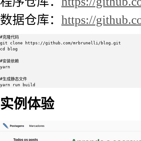
程序仓库：
https://github.
数据仓库：
https://github.
#克隆代码

git clone https://github.com/mrbrunelli/blog.git

cd blog

#安装依赖

yarn

#生成静态文件

yarn run build
实例体验