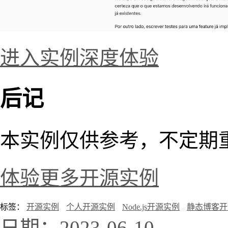
进入实例深度体验
后记
本实例仅供参考，不定期
体验更多开源实例
标签：
开源实例
个人开源实例
Node.js开源实例
静态博客开
日期：2023-06-10