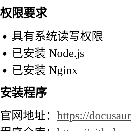
权限要求
具有系统读写权限
已安装 Node.js
已安装 Nginx
安装程序
官网地址：
https://docusaur