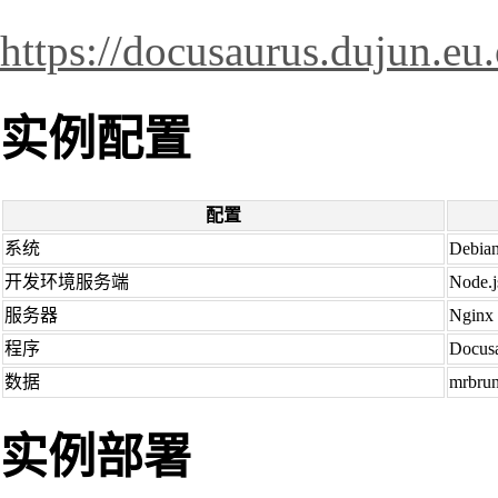
https://docusaurus.dujun.eu
实例配置
配置
系统
Debia
开发环境服务端
Node.j
服务器
Nginx
程序
Docusa
数据
mrbrun
实例部署