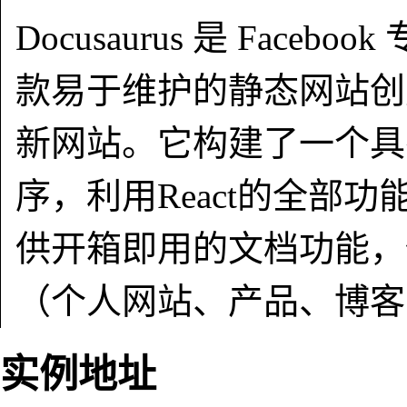
Docusaurus 是 Fac
款易于维护的静态网站创建工
新网站。它构建了一个具
序，利用React的全部
供开箱即用的文档功能，
（个人网站、产品、博客
实例地址